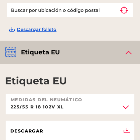
Descargar folleto
Etiqueta EU
Etiqueta EU
MEDIDAS DEL NEUMÁTICO
225/55 R 18 102V XL
DESCARGAR