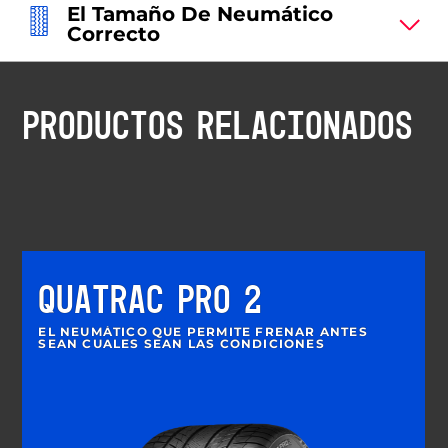
El Tamaño De Neumático
Correcto
PRODUCTOS RELACIONADOS
QUATRAC PRO 2
EL NEUMÁTICO QUE PERMITE FRENAR ANTES
SEAN CUALES SEAN LAS CONDICIONES