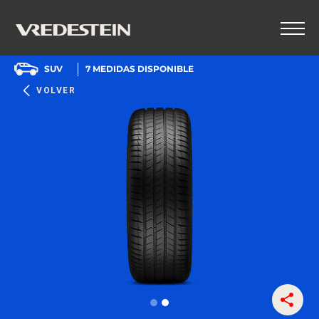
SUV
7
MEDIDAS DISPONIBLE
VOLVER