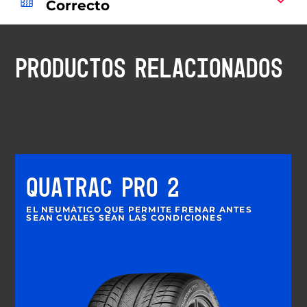
Correcto
PRODUCTOS RELACIONADOS
QUATRAC PRO 2
EL NEUMÁTICO QUE PERMITE FRENAR ANTES
SEAN CUALES SEAN LAS CONDICIONES