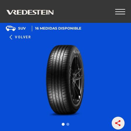
SUV
16
MEDIDAS DISPONIBLE
VOLVER