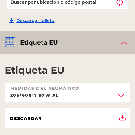
Descargar folleto
Etiqueta EU
Etiqueta EU
MEDIDAS DEL NEUMÁTICO
205/60R17 97W XL
DESCARGAR