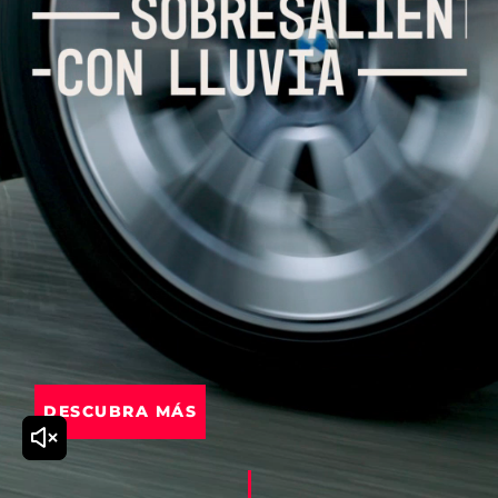
DESCUBRA MÁS