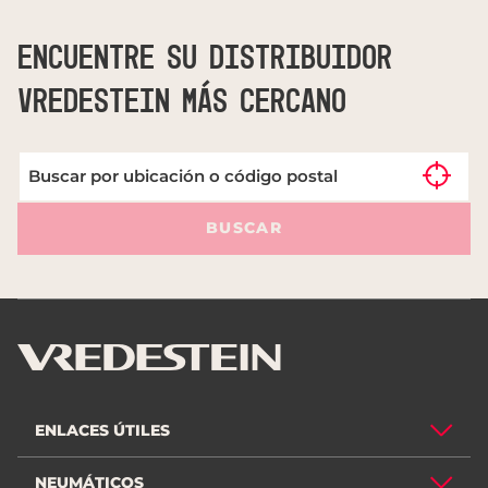
ENCUENTRE SU DISTRIBUIDOR
VREDESTEIN MÁS CERCANO
BUSCAR
ENLACES ÚTILES
NEUMÁTICOS