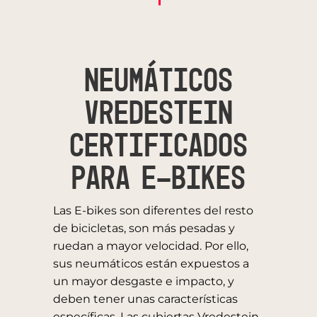
NEUMÁTICOS
VREDESTEIN
CERTIFICADOS
PARA E-BIKES
Las E-bikes son diferentes del resto
de bicicletas, son más pesadas y
ruedan a mayor velocidad.
Por ello,
sus neumáticos están expuestos a
un mayor desgaste e impacto, y
deben tener unas características
específicas. Las cubiertas Vredestein