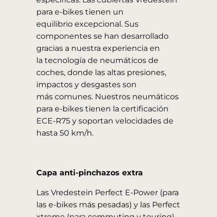
para e-bikes tienen un
equilibrio excepcional. Sus
componentes se han desarrollado
gracias a nuestra experiencia en
la tecnología de neumáticos de
coches, donde las altas presiones,
impactos y desgastes son
más comunes. Nuestros neumáticos
para e-bikes tienen la certificación
ECE-R75 y soportan velocidades de
hasta 50 km/h.
Capa anti-pinchazos extra
Las Vredestein Perfect E-Power (para
las e-bikes más pesadas) y las Perfect
xtreme (para
commuting y touring)