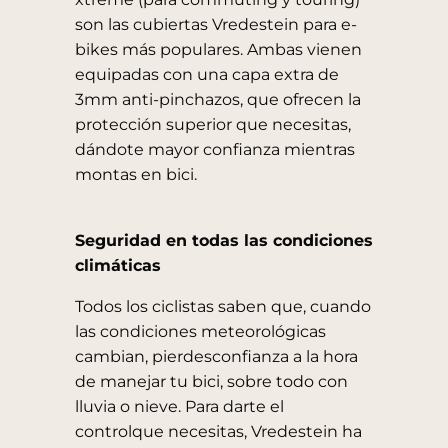
son las cubiertas Vredestein para e-
bikes más populares. Ambas vienen
equipadas con una capa extra de
3mm anti-pinchazos, que ofrecen la
protección superior que necesitas,
dándote mayor confianza mientras
montas en bici.
Seguridad en todas las condiciones
climáticas
Todos los ciclistas saben que, cuando
las condiciones meteorológicas
cambian, pierdes
confianza a la hora
de manejar tu bici, sobre todo con
lluvia o nieve. Para darte el
controlque necesitas, Vredestein ha