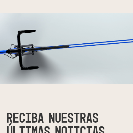
RECIBA NUESTRAS
ÚLTIMAS NOTICIAS