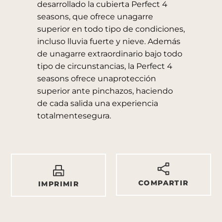
desarrollado la cubierta Perfect 4
seasons, que ofrece unagarre
superior en todo tipo de condiciones,
incluso lluvia fuerte y nieve. Además
de unagarre extraordinario bajo todo
tipo de circunstancias, la Perfect 4
seasons ofrece unaprotección
superior ante pinchazos, haciendo
de cada salida una experiencia
totalmentesegura.
COMPARTIR
IMPRIMIR