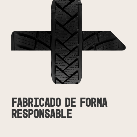
Fabricado de forma
responsable