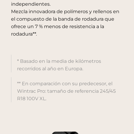
independientes.
Mezcla innovadora de polímeros y rellenos en
el compuesto de la banda de rodadura que
ofrece un 7 % menos de resistencia a la
rodadura**.
* Basado en la media de kilómetros
recorridos al año en Europa.
** En comparación con su predecesor, el
Wintrac Pro: tamaño de referencia 245/45
R18 100V XL.