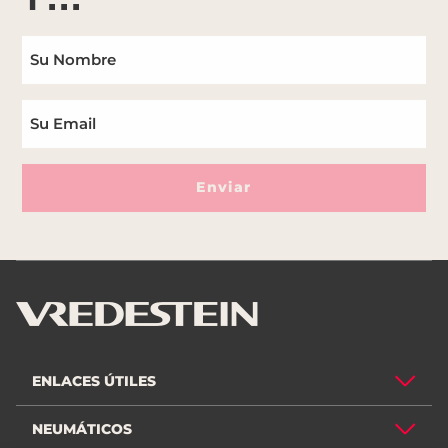
ACTUALIZACIONES
Enviar
ENLACES ÚTILES
NEUMÁTICOS