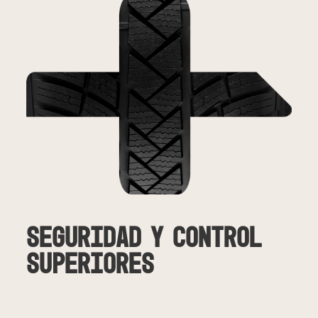
Seguridad y control
superiores