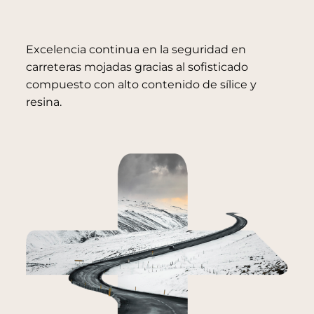
Excelencia continua en la seguridad en
carreteras mojadas gracias al sofisticado
compuesto con alto contenido de sílice y
resina.