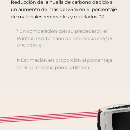
Reducción de la huella de carbono debido a
un aumento de más del 25 % en el porcentaje
de materiales renovables y reciclados. *#
* En comparación con su predecesor, el
Wintrac Pro: tamaño de referencia 245/45
R18 100V XL.
# Estimación en proporción al porcentaje
total de materia prima utilizada.