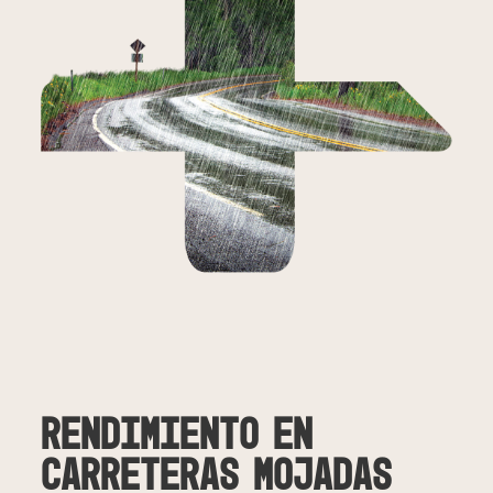
Rendimiento en
carreteras mojadas