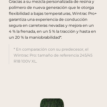
Gracias a su mezcla personalizada de resina y
polímero de nueva generación que le otorga
flexibilidad a bajas temperaturas, Wintrac Pro+
garantiza una experiencia de conducción
segura en carreteras nevadas y mejora en un
4 % la frenada, en un 5 % la tracción y hasta en
un 20 % la maniobrabilidad*.
* En comparación con su predecesor, el
Wintrac Pro: tamaño de referencia 245/45
R18 100V XL.