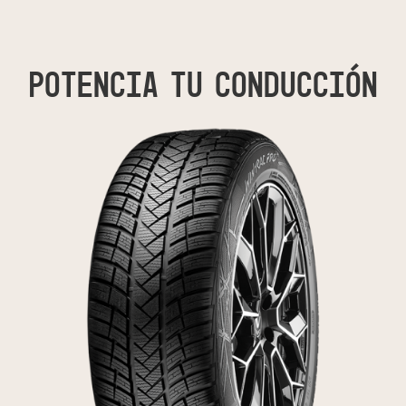
Potencia tu conducción