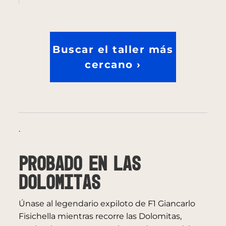
Buscar el taller más
cercano ›
.
Probado en las
Dolomitas
Únase al legendario expiloto de F1 Giancarlo
Fisichella mientras recorre las Dolomitas,