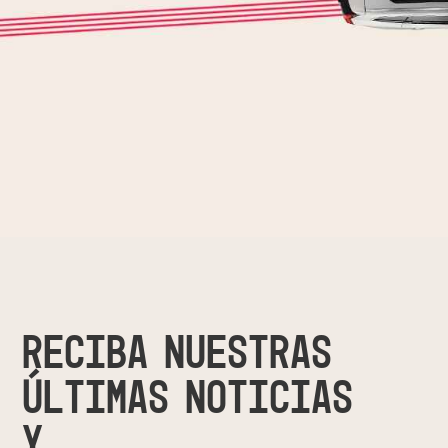
RECIBA NUESTRAS
ÚLTIMAS NOTICIAS
Y