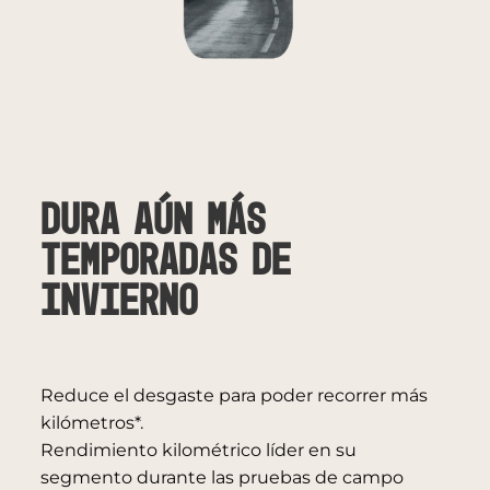
Dura aún más
temporadas de
invierno
Reduce el desgaste para poder recorrer más
kilómetros*.
Rendimiento kilométrico líder en su
segmento durante las pruebas de campo