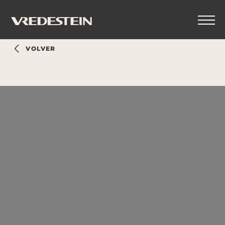
VOLVER