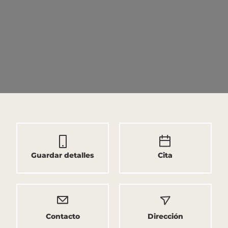
Guardar detalles
Cita
Contacto
Dirección