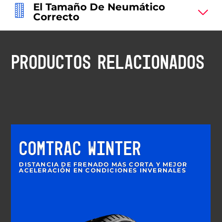
El Tamaño De Neumático
Correcto
PRODUCTOS RELACIONADOS
COMTRAC WINTER
DISTANCIA DE FRENADO MÁS CORTA Y MEJOR
ACELERACIÓN EN CONDICIONES INVERNALES