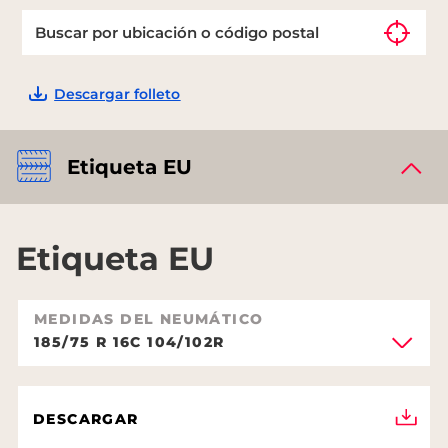
Descargar folleto
Etiqueta EU
Etiqueta EU
MEDIDAS DEL NEUMÁTICO
185/75 R 16C 104/102R
DESCARGAR