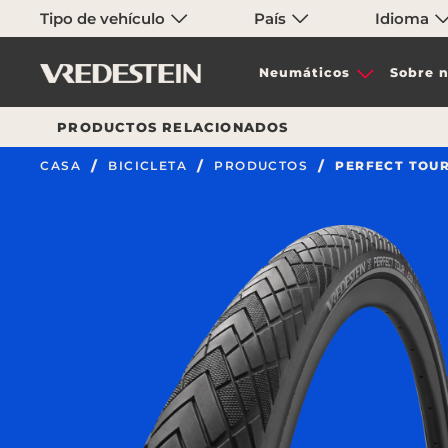
Tipo de vehículo
País
Idioma
Neumáticos
Sobre n
PRODUCTOS RELACIONADOS
CASA
BICICLETA
PRODUCTOS
PERFECT TOUR