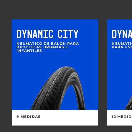
DYNAMIC CITY
DYN
NEUMÁTICO DE BALÓN PARA
NEUMÁTI
BICICLETAS URBANAS E
PARA US
INFANTILES
9 MEDIDAS
12 MEDI