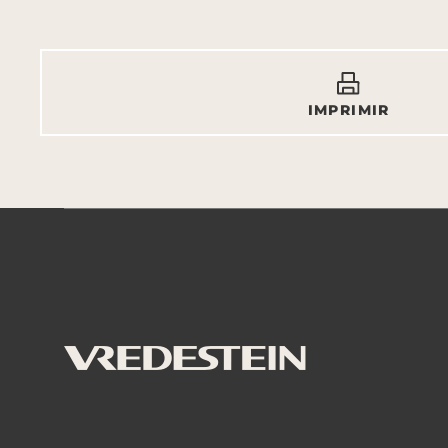
IMPRIMIR