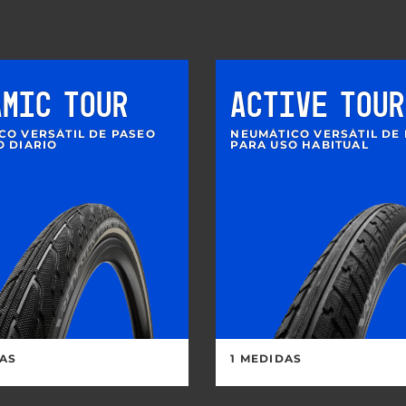
AMIC TOUR
ACTIVE TOUR
CO VERSÁTIL DE PASEO
NEUMÁTICO VERSÁTIL DE
O DIARIO
PARA USO HABITUAL
DAS
1 MEDIDAS