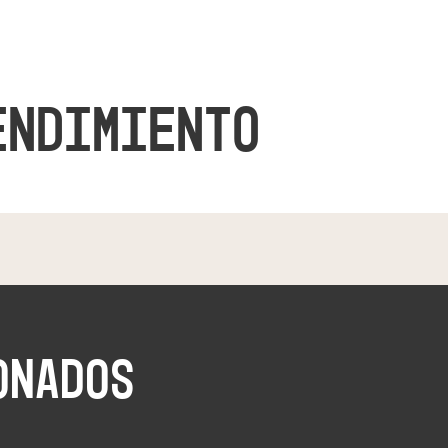
ENDIMIENTO
ONADOS