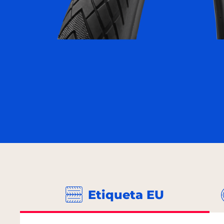
Etiqueta EU