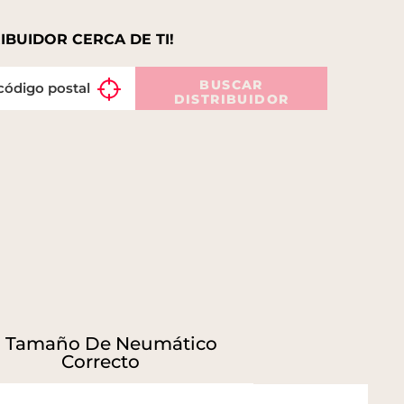
IBUIDOR CERCA DE TI!
BUSCAR
DISTRIBUIDOR
l Tamaño De Neumático
Correcto