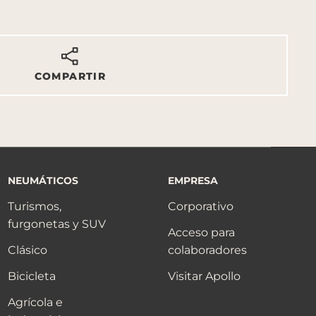
COMPARTIR
NEUMÁTICOS
EMPRESA
Turismos,
Corporativo
furgonetas y SUV
Acceso para
Clásico
colaboradores
Bicicleta
Visitar Apollo
Agrícola e