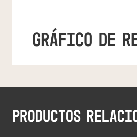
GRÁFICO DE R
PRODUCTOS RELACI