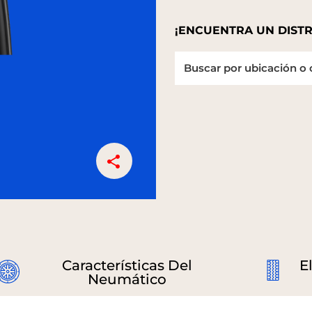
¡ENCUENTRA UN DISTR
Características Del
E
Neumático