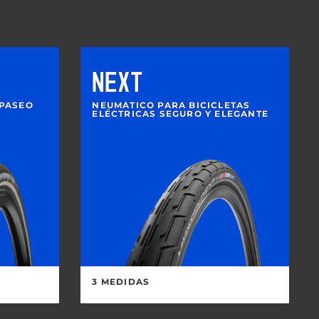
NEXT
 PASEO
NEUMÁTICO PARA BICICLETAS
ELÉCTRICAS SEGURO Y ELEGANTE
3 MEDIDAS