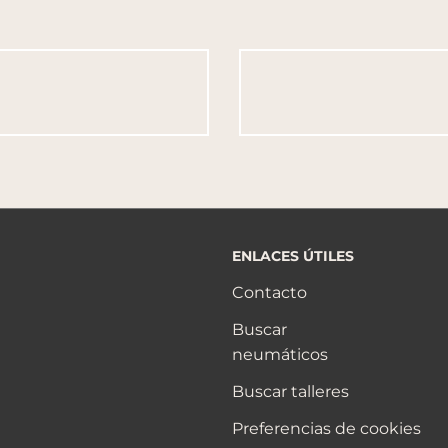
ENLACES ÚTILES
Contacto
Buscar
neumáticos
Buscar talleres
Preferencias de cookies