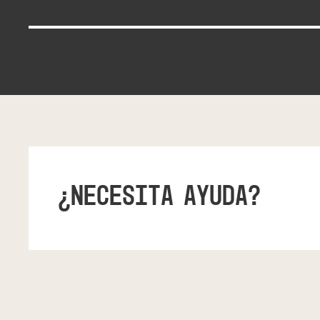
¿NECESITA AYUDA?