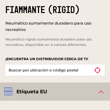
FIAMMANTE (RIGID)
Neumático sumamente duradero para uso
recreativo
Neumático rígido sumamente duradero para uso
recreativo, disponible en 4 colores diferentes
¡ENCUENTRA UN DISTRIBUIDOR CERCA DE TI!
Etiqueta EU