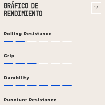
GRÁFICO DE
?
RENDIMIENTO
Rolling Resistance
Grip
Durability
Puncture Resistance