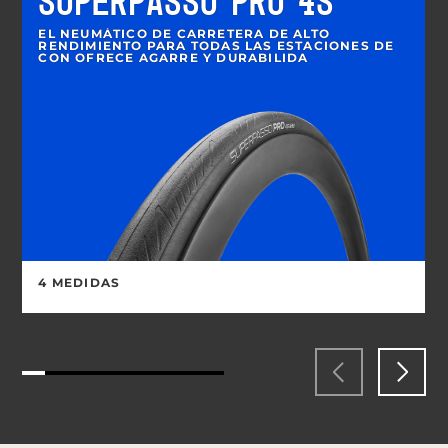
SUPERPASSO PRO 4S
EL NEUMÁTICO DE CARRETERA DE ALTO
RENDIMIENTO PARA TODAS LAS ESTACIONES DE
CON OFRECE AGARRE Y DURABILIDA
4 MEDIDAS