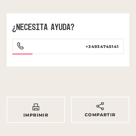
¿NECESITA AYUDA?
+34934745141
COMPARTIR
IMPRIMIR