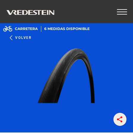
CARRETERA
6
MEDIDAS DISPONIBLE
VOLVER