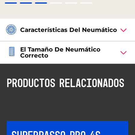
Características Del Neumático
El Tamaño De Neumático
Correcto
PRODUCTOS RELACIONADOS