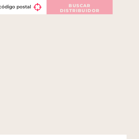
BUSCAR
DISTRIBUIDOR