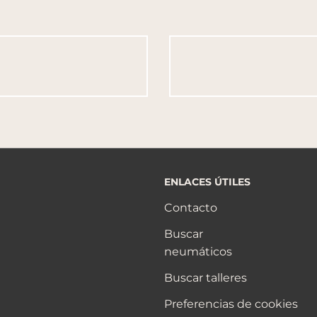
ENLACES ÚTILES
Contacto
Buscar
neumáticos
Buscar talleres
Preferencias de cookies