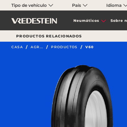
Tipo de vehículo
País
Idioma
Neumáticos
Sobre n
PRODUCTOS RELACIONADOS
CASA
AGR...
PRODUCTOS
V60