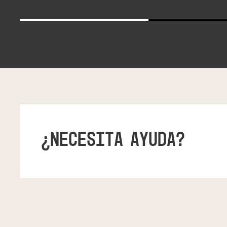
¿NECESITA AYUDA?