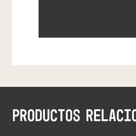
PRODUCTOS RELACI