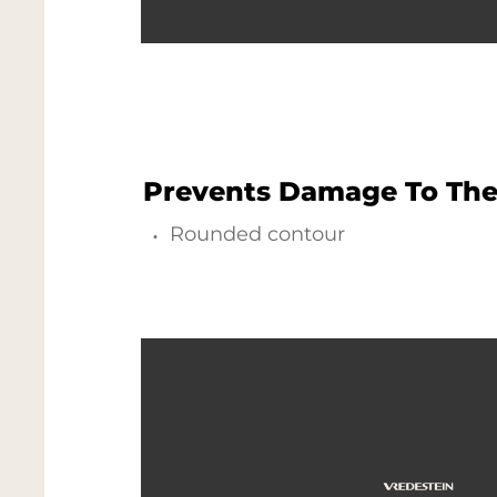
Prevents Damage To The
Rounded contour