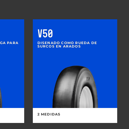
V50
GA PARA
DISEÑADO COMO RUEDA DE
SURCOS EN ARADOS
2 MEDIDAS