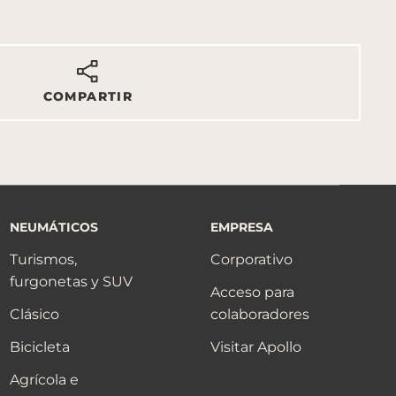
COMPARTIR
NEUMÁTICOS
EMPRESA
Turismos,
Corporativo
furgonetas y SUV
Acceso para
Clásico
colaboradores
Bicicleta
Visitar Apollo
Agrícola e