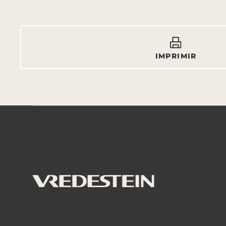
IMPRIMIR