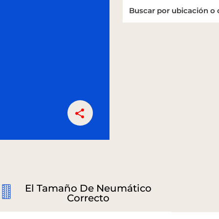
El Tamaño De Neumático
Correcto